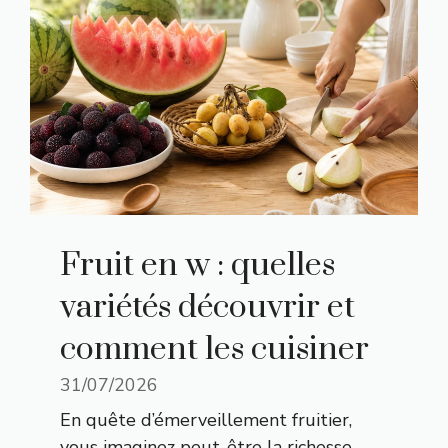
Fruit en w : quelles
variétés découvrir et
comment les cuisiner
31/07/2026
En quête d’émerveillement fruitier,
vous imaginez peut-être la richesse