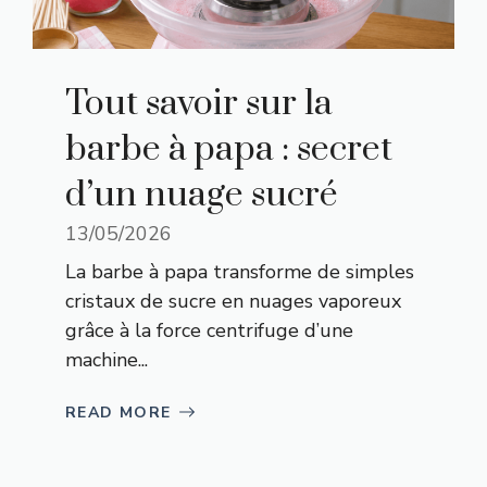
Tout savoir sur la
barbe à papa : secret
d’un nuage sucré
13/05/2026
La barbe à papa transforme de simples
cristaux de sucre en nuages vaporeux
grâce à la force centrifuge d’une
machine...
READ MORE