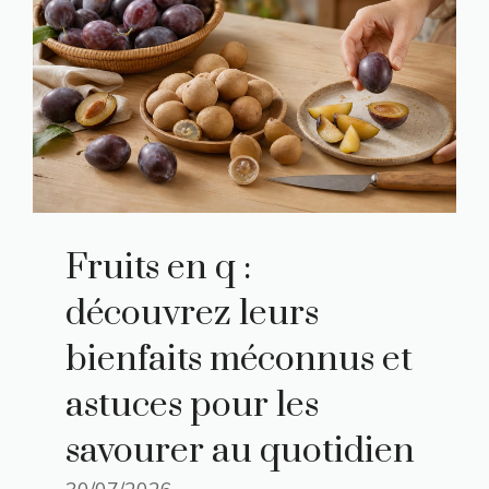
Fruits en q :
découvrez leurs
bienfaits méconnus et
astuces pour les
savourer au quotidien