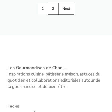
1
2
Next
Les Gourmandises de Chani
–
Inspirations cuisine, pâtisserie maison, astuces du
quotidien et collaborations éditoriales autour de
la gourmandise et du bien-être.
HOME