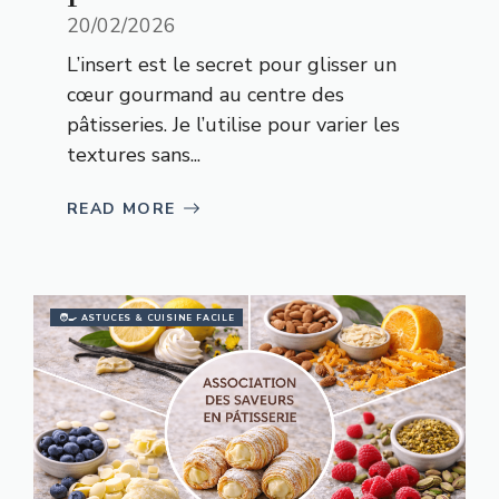
20/02/2026
L’insert est le secret pour glisser un
cœur gourmand au centre des
pâtisseries. Je l’utilise pour varier les
textures sans...
READ MORE
🧑‍🍳 ASTUCES & CUISINE FACILE