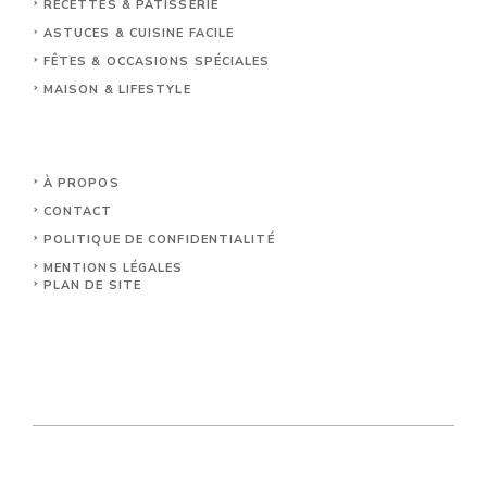
RECETTES & PÂTISSERIE
ASTUCES & CUISINE FACILE
FÊTES & OCCASIONS SPÉCIALES
MAISON & LIFESTYLE
À PROPOS
CONTACT
POLITIQUE DE CONFIDENTIALITÉ
MENTIONS LÉGALES
PLAN DE SITE