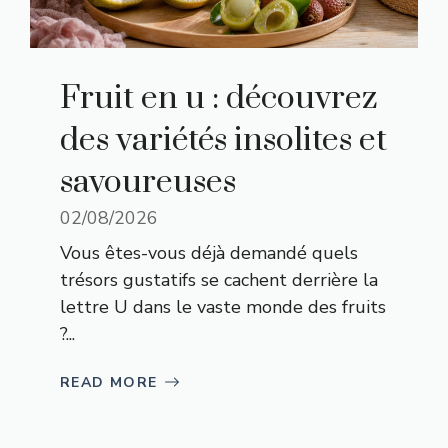
Fruit en u : découvrez
des variétés insolites et
savoureuses
02/08/2026
Vous êtes-vous déjà demandé quels
trésors gustatifs se cachent derrière la
lettre U dans le vaste monde des fruits
?...
READ MORE