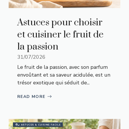
Astuces pour choisir
et cuisiner le fruit de
la passion
31/07/2026
Le fruit de la passion, avec son parfum
envoûtant et sa saveur acidulée, est un
trésor exotique qui séduit de...
READ MORE
🧑‍🍳 ASTUCES & CUISINE FACILE