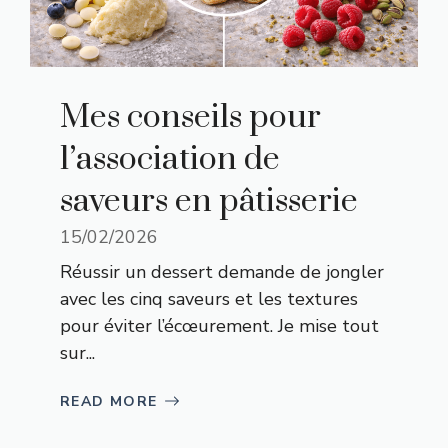
Mes conseils pour
l’association de
saveurs en pâtisserie
15/02/2026
Réussir un dessert demande de jongler
avec les cinq saveurs et les textures
pour éviter l’écœurement. Je mise tout
sur...
READ MORE