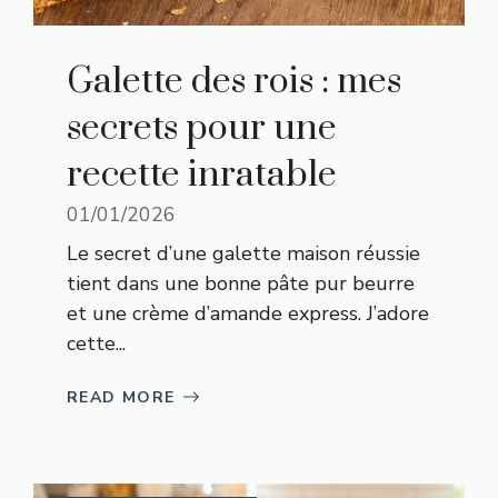
Galette des rois : mes
secrets pour une
recette inratable
01/01/2026
Le secret d’une galette maison réussie
tient dans une bonne pâte pur beurre
et une crème d’amande express. J’adore
cette...
READ MORE