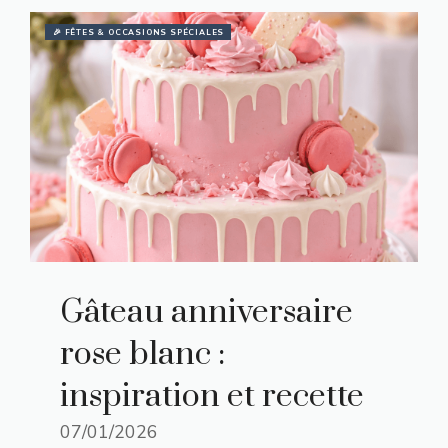
🎉 FÊTES & OCCASIONS SPÉCIALES
Gâteau anniversaire
rose blanc :
inspiration et recette
07/01/2026