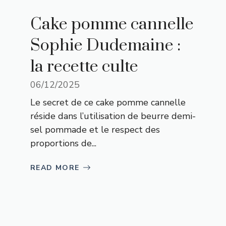
Cake pomme cannelle
Sophie Dudemaine :
la recette culte
06/12/2025
Le secret de ce cake pomme cannelle
réside dans l’utilisation de beurre demi-
sel pommade et le respect des
proportions de...
READ MORE