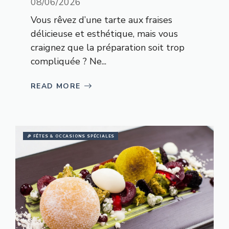
08/06/2026
Vous rêvez d’une tarte aux fraises
délicieuse et esthétique, mais vous
craignez que la préparation soit trop
compliquée ? Ne...
READ MORE
🎉 FÊTES & OCCASIONS SPÉCIALES