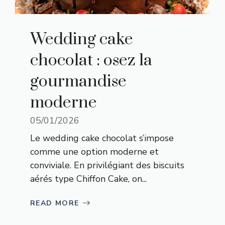
Wedding cake
chocolat : osez la
gourmandise
moderne
05/01/2026
Le wedding cake chocolat s’impose
comme une option moderne et
conviviale. En privilégiant des biscuits
aérés type Chiffon Cake, on...
READ MORE