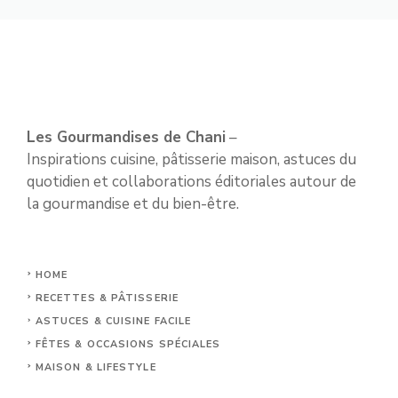
Les Gourmandises de Chani
–
Inspirations cuisine, pâtisserie maison, astuces du
quotidien et collaborations éditoriales autour de
la gourmandise et du bien-être.
HOME
RECETTES & PÂTISSERIE
ASTUCES & CUISINE FACILE
FÊTES & OCCASIONS SPÉCIALES
MAISON & LIFESTYLE