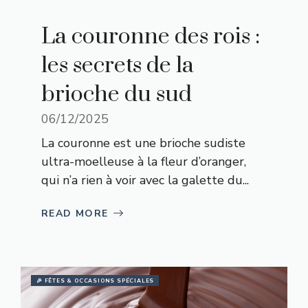
La couronne des rois :
les secrets de la
brioche du sud
06/12/2025
La couronne est une brioche sudiste
ultra-moelleuse à la fleur d’oranger,
qui n’a rien à voir avec la galette du...
READ MORE
🎉 FÊTES & OCCASIONS SPÉCIALES