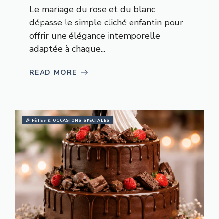
Le mariage du rose et du blanc
dépasse le simple cliché enfantin pour
offrir une élégance intemporelle
adaptée à chaque...
READ MORE
🎉 FÊTES & OCCASIONS SPÉCIALES