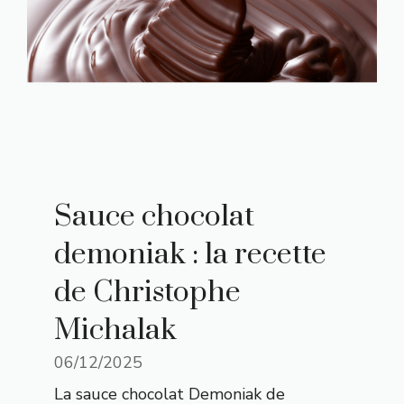
Sauce chocolat
demoniak : la recette
de Christophe
Michalak
06/12/2025
La sauce chocolat Demoniak de