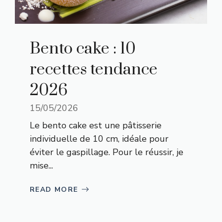
Bento cake : 10
recettes tendance
2026
15/05/2026
Le bento cake est une pâtisserie
individuelle de 10 cm, idéale pour
éviter le gaspillage. Pour le réussir, je
mise...
READ MORE