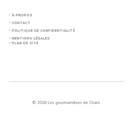
À PROPOS
CONTACT
POLITIQUE DE CONFIDENTIALITÉ
MENTIONS LÉGALES
PLAN DE SITE
© 2026 Les gourmandises de Chani.