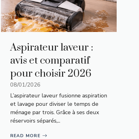
Aspirateur laveur :
avis et comparatif
pour choisir 2026
08/01/2026
L’aspirateur laveur fusionne aspiration
et lavage pour diviser le temps de
ménage par trois. Grâce à ses deux
réservoirs séparés,...
READ MORE