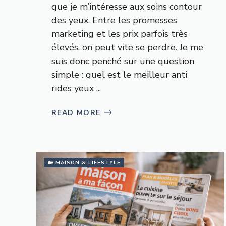
que je m’intéresse aux soins contour
des yeux. Entre les promesses
marketing et les prix parfois très
élevés, on peut vite se perdre. Je me
suis donc penché sur une question
simple : quel est le meilleur anti
rides yeux ...
READ MORE
🏡 MAISON & LIFESTYLE