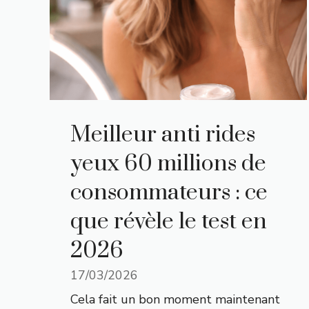
Meilleur anti rides
yeux 60 millions de
consommateurs : ce
que révèle le test en
2026
17/03/2026
Cela fait un bon moment maintenant