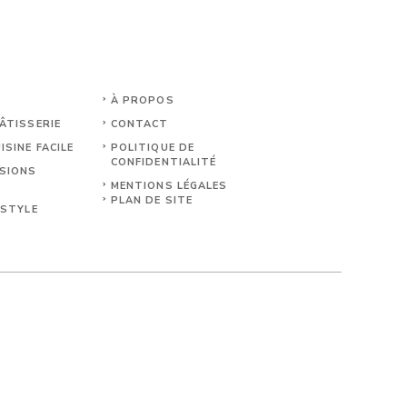
À PROPOS
ÂTISSERIE
CONTACT
ISINE FACILE
POLITIQUE DE
CONFIDENTIALITÉ
ASIONS
MENTIONS LÉGALES
PLAN DE SITE
ESTYLE