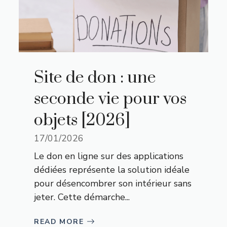
Site de don : une
seconde vie pour vos
objets [2026]
17/01/2026
Le don en ligne sur des applications
dédiées représente la solution idéale
pour désencombrer son intérieur sans
jeter. Cette démarche...
READ MORE