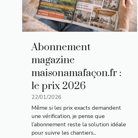
Abonnement
magazine
maisonamafaçon.fr :
le prix 2026
22/01/2026
Même si les prix exacts demandent
une vérification, je pense que
l’abonnement reste la solution idéale
pour suivre les chantiers...