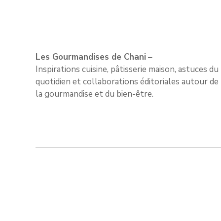
Les Gourmandises de Chani
–
Inspirations cuisine, pâtisserie maison, astuces du
quotidien et collaborations éditoriales autour de
la gourmandise et du bien-être.