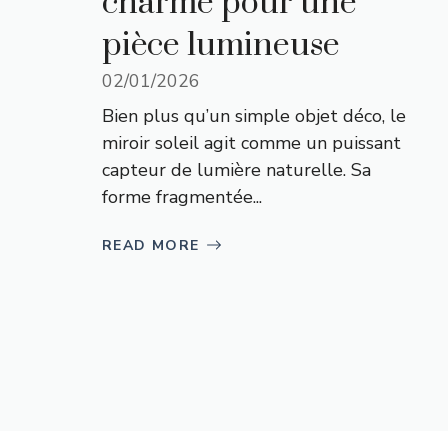
charme pour une
pièce lumineuse
02/01/2026
Bien plus qu’un simple objet déco, le
miroir soleil agit comme un puissant
capteur de lumière naturelle. Sa
forme fragmentée...
READ MORE