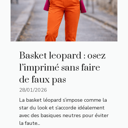
Basket leopard : osez
l’imprimé sans faire
de faux pas
28/01/2026
La basket léopard s’impose comme la
star du look et s’accorde idéalement
avec des basiques neutres pour éviter
la faute...