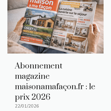
Abonnement
magazine
maisonamafaçon.fr : le
prix 2026
22/01/2026