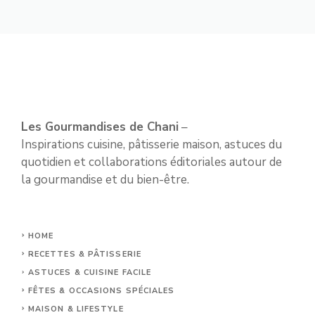
Les Gourmandises de Chani
–
Inspirations cuisine, pâtisserie maison, astuces du
quotidien et collaborations éditoriales autour de
la gourmandise et du bien-être.
HOME
RECETTES & PÂTISSERIE
ASTUCES & CUISINE FACILE
FÊTES & OCCASIONS SPÉCIALES
MAISON & LIFESTYLE