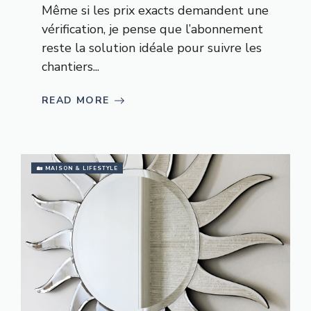
Même si les prix exacts demandent une
vérification, je pense que l’abonnement
reste la solution idéale pour suivre les
chantiers...
READ MORE
🏡 MAISON & LIFESTYLE