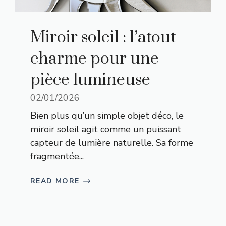
Miroir soleil : l’atout
charme pour une
pièce lumineuse
02/01/2026
Bien plus qu’un simple objet déco, le
miroir soleil agit comme un puissant
capteur de lumière naturelle. Sa forme
fragmentée...
READ MORE