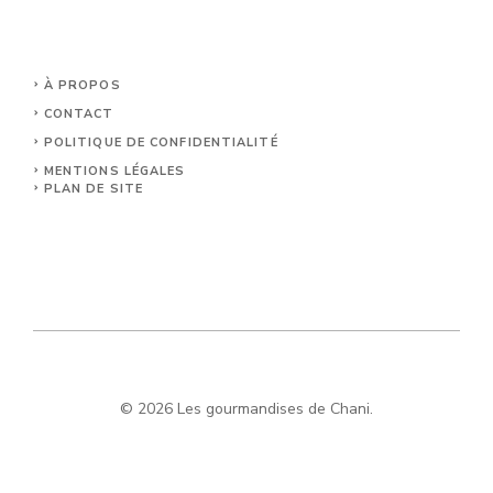
À PROPOS
CONTACT
POLITIQUE DE CONFIDENTIALITÉ
MENTIONS LÉGALES
PLAN DE SITE
© 2026 Les gourmandises de Chani.