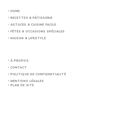
HOME
RECETTES & PÂTISSERIE
ASTUCES & CUISINE FACILE
FÊTES & OCCASIONS SPÉCIALES
MAISON & LIFESTYLE
À PROPOS
CONTACT
POLITIQUE DE CONFIDENTIALITÉ
MENTIONS LÉGALES
PLAN DE SITE