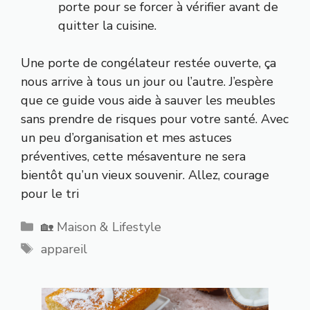
porte pour se forcer à vérifier avant de
quitter la cuisine.
Une porte de congélateur restée ouverte, ça
nous arrive à tous un jour ou l’autre. J’espère
que ce guide vous aide à sauver les meubles
sans prendre de risques pour votre santé. Avec
un peu d’organisation et mes astuces
préventives, cette mésaventure ne sera
bientôt qu’un vieux souvenir. Allez, courage
pour le tri
Catégories
🏡 Maison & Lifestyle
Étiquettes
appareil