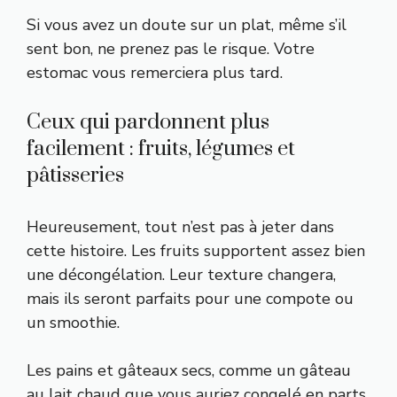
Si vous avez un doute sur un plat, même s’il
sent bon, ne prenez pas le risque. Votre
estomac vous remerciera plus tard.
Ceux qui pardonnent plus
facilement : fruits, légumes et
pâtisseries
Heureusement, tout n’est pas à jeter dans
cette histoire. Les fruits supportent assez bien
une décongélation. Leur texture changera,
mais ils seront parfaits pour une compote ou
un smoothie.
Les pains et gâteaux secs, comme un
gâteau
au lait chaud
que vous auriez congelé en parts,