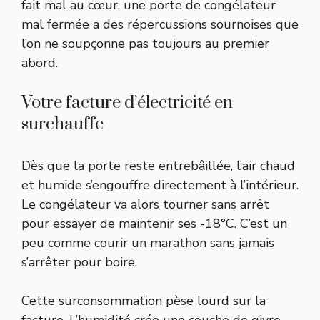
fait mal au cœur, une porte de congélateur
mal fermée a des répercussions sournoises que
l’on ne soupçonne pas toujours au premier
abord.
Votre facture d’électricité en
surchauffe
Dès que la porte reste entrebâillée, l’air chaud
et humide s’engouffre directement à l’intérieur.
Le congélateur va alors tourner sans arrêt
pour essayer de maintenir ses -18°C. C’est un
peu comme courir un marathon sans jamais
s’arrêter pour boire.
Cette surconsommation pèse lourd sur la