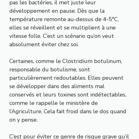
pas les bactéries, il met juste leur
développement en pause. Dès que la
température remonte au-dessus de 4-5°C,
elles se réveillent et se multiplient à une
vitesse folle. C’est un scénario qu’on veut
absolument éviter chez soi.
Certaines, comme le Clostridium botulinum,
responsable du botulisme, sont
particulièrement redoutables. Elles peuvent
se développer dans des aliments mal
conservés et leurs toxines sont indétectables,
comme le rappelle le
ministère de
l’Agriculture
. Cela fait froid dans le dos quand
on y pense.
C’est pour éviter ce genre de risque grave qu’il