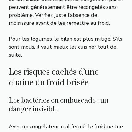
peuvent généralement être recongelés sans
problème. Vérifiez juste l’absence de
moisissure avant de les remettre au froid.
Pour les légumes, le bilan est plus mitigé. S’ils
sont mous, il vaut mieux les cuisiner tout de
suite.
Les risques cachés d’une
chaîne du froid brisée
Les bactéries en embuscade : un
danger invisible
Avec un congélateur mal fermé, le froid ne tue