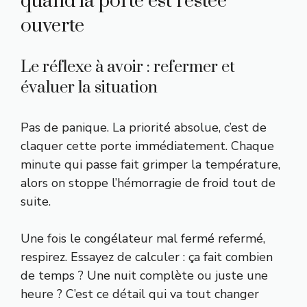
quand la porte est restée
ouverte
Le réflexe à avoir : refermer et
évaluer la situation
Pas de panique. La priorité absolue, c’est de
claquer cette porte immédiatement. Chaque
minute qui passe fait grimper la température,
alors on stoppe l’hémorragie de froid tout de
suite.
Une fois le congélateur mal fermé refermé,
respirez. Essayez de calculer : ça fait combien
de temps ? Une nuit complète ou juste une
heure ? C’est ce détail qui va tout changer