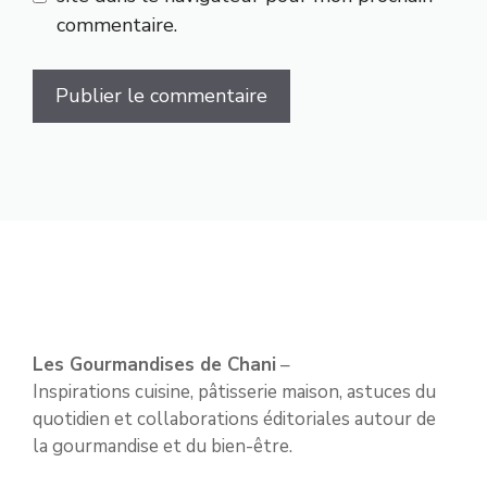
commentaire.
Les Gourmandises de Chani
–
Inspirations cuisine, pâtisserie maison, astuces du
quotidien et collaborations éditoriales autour de
la gourmandise et du bien-être.