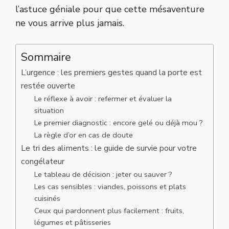
l’astuce géniale pour que cette mésaventure
ne vous arrive plus jamais.
Sommaire
L’urgence : les premiers gestes quand la porte est
restée ouverte
Le réflexe à avoir : refermer et évaluer la
situation
Le premier diagnostic : encore gelé ou déjà mou ?
La règle d’or en cas de doute
Le tri des aliments : le guide de survie pour votre
congélateur
Le tableau de décision : jeter ou sauver ?
Les cas sensibles : viandes, poissons et plats
cuisinés
Ceux qui pardonnent plus facilement : fruits,
légumes et pâtisseries