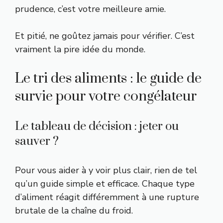
prudence, c’est votre meilleure amie.
Et pitié, ne goûtez jamais pour vérifier. C’est
vraiment la pire idée du monde.
Le tri des aliments : le guide de
survie pour votre congélateur
Le tableau de décision : jeter ou
sauver ?
Pour vous aider à y voir plus clair, rien de tel
qu’un guide simple et efficace. Chaque type
d’aliment réagit différemment à une rupture
brutale de la chaîne du froid.