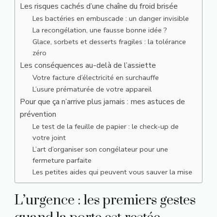
Les risques cachés d’une chaîne du froid brisée
Les bactéries en embuscade : un danger invisible
La recongélation, une fausse bonne idée ?
Glace, sorbets et desserts fragiles : la tolérance
zéro
Les conséquences au-delà de l’assiette
Votre facture d’électricité en surchauffe
L’usure prématurée de votre appareil
Pour que ça n’arrive plus jamais : mes astuces de
prévention
Le test de la feuille de papier : le check-up de
votre joint
L’art d’organiser son congélateur pour une
fermeture parfaite
Les petites aides qui peuvent vous sauver la mise
L’urgence : les premiers gestes