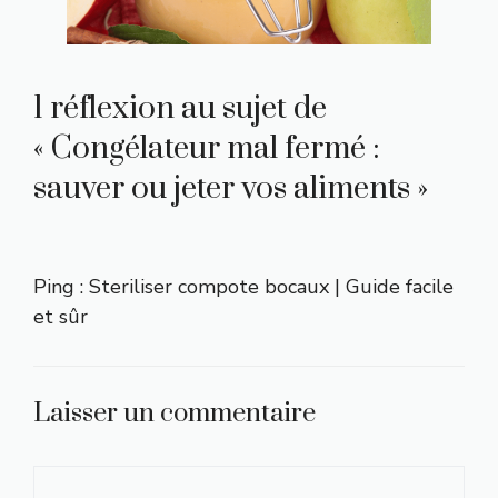
1 réflexion au sujet de
« Congélateur mal fermé :
sauver ou jeter vos aliments »
Ping :
Steriliser compote bocaux | Guide facile
et sûr
Laisser un commentaire
Commentaire