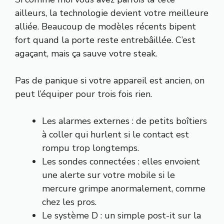
ailleurs, la technologie devient votre meilleure
alliée. Beaucoup de modèles récents bipent
fort quand la porte reste entrebâillée. C’est
agaçant, mais ça sauve votre steak.
Pas de panique si votre appareil est ancien, on
peut l’équiper pour trois fois rien.
Les alarmes externes : de petits boîtiers
à coller qui hurlent si le contact est
rompu trop longtemps.
Les sondes connectées : elles envoient
une alerte sur votre mobile si le
mercure grimpe anormalement, comme
chez les pros.
Le système D : un simple post-it sur la