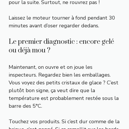
pour la suite. Surtout, ne rouvrez pas !
Laissez le moteur tourner à fond pendant 30
minutes avant d’oser regarder dedans.
Le premier diagnostic : encore gelé
ou déjà mou ?
Maintenant, on ouvre et on joue les
inspecteurs. Regardez bien les emballages.
Vous voyez des petits cristaux de glace ? C’est
plutôt bon signe, ça veut dire que la
température est probablement restée sous la
barre des 5°C.
Touchez vos produits. Si c’est dur comme de la