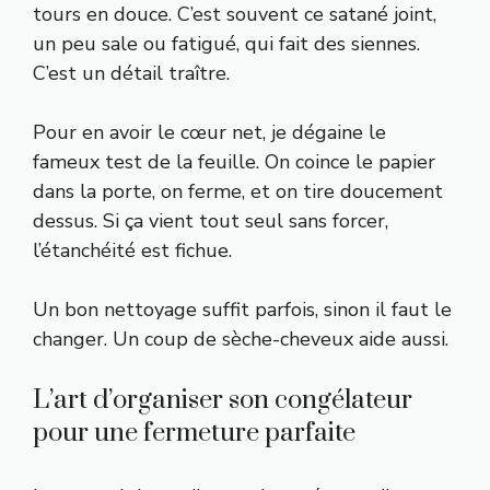
tours en douce. C’est souvent ce satané joint,
un peu sale ou fatigué, qui fait des siennes.
C’est un détail traître.
Pour en avoir le cœur net, je dégaine le
fameux test de la feuille. On coince le papier
dans la porte, on ferme, et on tire doucement
dessus. Si ça vient tout seul sans forcer,
l’étanchéité est fichue.
Un bon nettoyage suffit parfois, sinon il faut le
changer. Un coup de sèche-cheveux aide aussi.
L’art d’organiser son congélateur
pour une fermeture parfaite