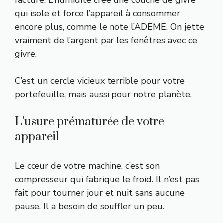
facture. L’humidité crée une couche de givre
qui isole et force l’appareil à consommer
encore plus, comme le note l’
ADEME
. On jette
vraiment de l’argent par les fenêtres avec ce
givre.
C’est un cercle vicieux terrible pour votre
portefeuille, mais aussi pour notre planète.
L’usure prématurée de votre
appareil
Le cœur de votre machine, c’est son
compresseur qui fabrique le froid. Il n’est pas
fait pour tourner jour et nuit sans aucune
pause. Il a besoin de souffler un peu.