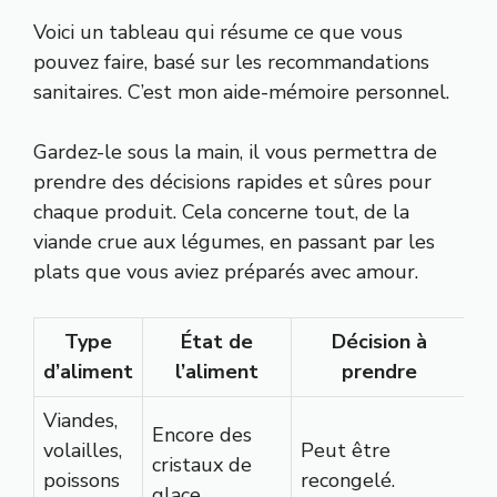
Voici un tableau qui résume ce que vous
pouvez faire, basé sur les recommandations
sanitaires. C’est mon aide-mémoire personnel.
Gardez-le sous la main, il vous permettra de
prendre des décisions rapides et sûres pour
chaque produit. Cela concerne tout, de la
viande crue aux légumes, en passant par les
plats que vous aviez préparés avec amour.
Type
État de
Décision à
d’aliment
l’aliment
prendre
Viandes,
Encore des
volailles,
Peut être
cristaux de
poissons
recongelé.
glace