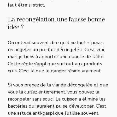
faut être si strict.
La recongélation, une fausse bonne
idée ?
On entend souvent dire qu’il ne faut « jamais
recongeler un produit décongelé ». C’est vrai,
mais je tiens à apporter une nuance de taille.
Cette règle s’applique surtout aux produits
crus. C’est là que le danger réside vraiment.
Si vous prenez de la viande décongelée et que
vous la cuisez entièrement, vous pouvez la
recongeler sans souci. La cuisson a éliminé les
bactéries qui auraient pu se développer. C’est
une astuce anti-gaspi que j’utilise souvent.