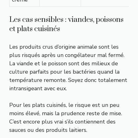
Les cas sensibles : viandes, poissons
et plats cuisinés
Les produits crus d’origine animale sont les
plus risqués après un congélateur mal fermé.
La viande et le poisson sont des milieux de
culture parfaits pour les bactéries quand la
température remonte. Soyez donc totalement
intransigeant avec eux.
Pour les plats cuisinés, le risque est un peu
moins élevé, mais la prudence reste de mise.
C’est encore plus vrai s’ils contiennent des
sauces ou des produits laitiers.