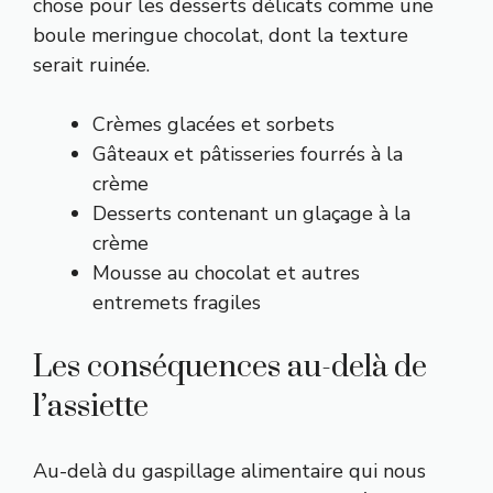
chose pour les desserts délicats comme une
boule meringue chocolat
, dont la texture
serait ruinée.
Crèmes glacées et sorbets
Gâteaux et pâtisseries fourrés à la
crème
Desserts contenant un glaçage à la
crème
Mousse au chocolat et autres
entremets fragiles
Les conséquences au-delà de
l’assiette
Au-delà du gaspillage alimentaire qui nous