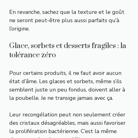
En revanche, sachez que la texture et le goût
ne seront peut-être plus aussi parfaits qu’à
l’origine.
Glace, sorbets et desserts fragiles : la
tolérance zéro
Pour certains produits, il ne faut avoir aucun
état d’âme. Les glaces et sorbets, même s’ils
semblent juste un peu fondus, doivent aller à
la poubelle. Je ne transige jamais avec ça.
Leur recongélation peut non seulement créer
des cristaux désagréables, mais aussi favoriser
la prolifération bactérienne. C’est la même