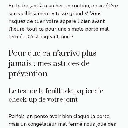
En le forçant à marcher en continu, on accélère
son vieillissement vitesse grand V. Vous
risquez de tuer votre appareil bien avant
l’heure, tout ça pour une simple porte mal
fermée. C’est rageant, non ?
Pour que ça n’arrive plus
jamais : mes astuces de
prévention
Le test de la feuille de papier : le
check-up de votre joint
Parfois, on pense avoir bien claqué la porte,
mais un congélateur mal fermé nous joue des