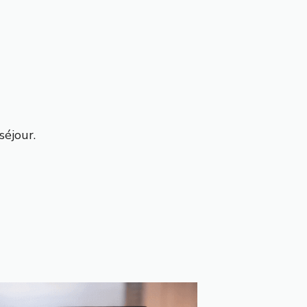
séjour.