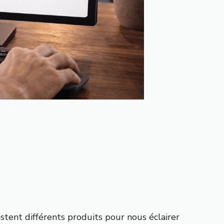
stent différents produits
pour nous éclairer