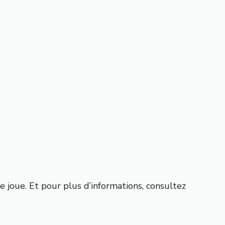
e joue. Et pour plus d’informations, consultez