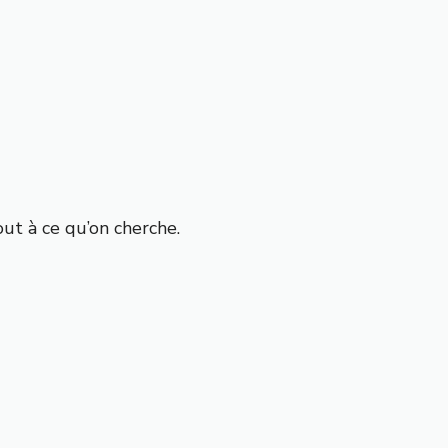
ut à ce qu’on cherche.