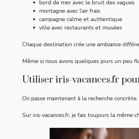
bord de mer avec le bruit des vagues
montagne avec l’air frais
campagne calme et authentique
ville avec restaurants et musées
Chaque destination crée une ambiance différe
Même si nous avons quelques jours un peu flou
Utiliser iris-vacances.fr p
On passe maintenant à la recherche concrète.
Sur iris-vacances.fr, je fais toujours la même c