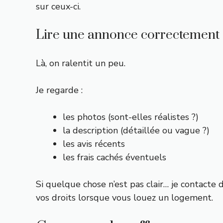
sur ceux-ci.
Lire une annonce correctement
Là, on ralentit un peu.
Je regarde :
les photos (sont-elles réalistes ?)
la description (détaillée ou vague ?)
les avis récents
les frais cachés éventuels
Si quelque chose n’est pas clair… je contacte 
vos droits lorsque vous louez un logement
.