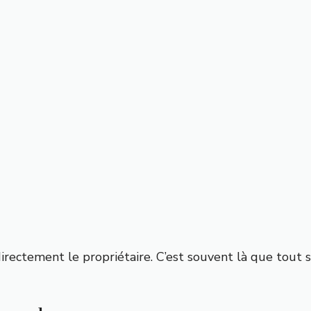
directement le propriétaire. C’est souvent là que tout s