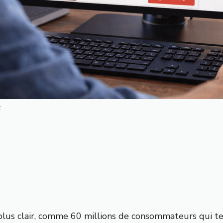
é
 plus clair, comme
60 millions de consommateurs qui te