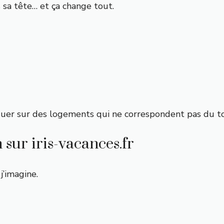
sa tête… et ça change tout.
iquer sur des logements qui ne correspondent pas du to
 sur iris-vacances.fr
j’imagine.