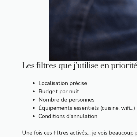
Les filtres que j’utilise en priorit
Localisation précise
Budget par nuit
Nombre de personnes
Équipements essentiels (cuisine, wifi…)
Conditions d’annulation
Une fois ces filtres activés… je vois beaucoup