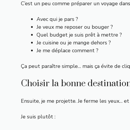
C’est un peu comme préparer un voyage dans 
Avec qui je pars ?
Je veux me reposer ou bouger ?
Quel budget je suis prêt à mettre ?
Je cuisine ou je mange dehors ?
Je me déplace comment ?
Ça peut paraître simple… mais ça évite de cl
Choisir la bonne destination
Ensuite, je me projette. Je ferme les yeux… et 
Je suis plutôt :