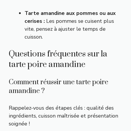
Tarte amandine aux pommes ou aux
cerises :
Les pommes se cuisent plus
vite, pensez à ajuster le temps de
cuisson.
Questions fréquentes sur la
tarte poire amandine
Comment réussir une tarte poire
amandine ?
Rappelez-vous des étapes clés : qualité des
ingrédients, cuisson maîtrisée et présentation
soignée !