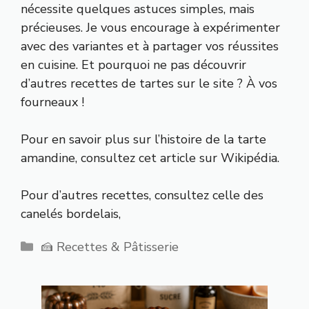
nécessite quelques astuces simples, mais
précieuses. Je vous encourage à expérimenter
avec des variantes et à partager vos réussites
en cuisine. Et pourquoi ne pas découvrir
d’autres recettes de tartes sur le site ? À vos
fourneaux !
Pour en savoir plus sur l’histoire de la tarte
amandine, consultez cet article sur
Wikipédia
.
Pour d’autres recettes, consultez celle des
canelés bordelais
,
Catégories
🍰 Recettes & Pâtisserie