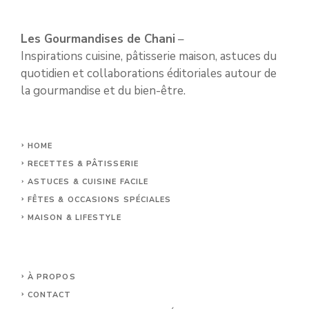
Les Gourmandises de Chani
–
Inspirations cuisine, pâtisserie maison, astuces du
quotidien et collaborations éditoriales autour de
la gourmandise et du bien-être.
HOME
RECETTES & PÂTISSERIE
ASTUCES & CUISINE FACILE
FÊTES & OCCASIONS SPÉCIALES
MAISON & LIFESTYLE
À PROPOS
CONTACT