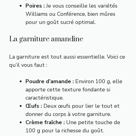
Poires :
Je vous conseille les variétés
Williams ou Conférence, bien mûres
pour un goût sucré optimal.
La garniture amandine
La garniture est tout aussi essentielle. Voici ce
qu’il vous faut :
Poudre d’amande :
Environ 100 g, elle
apporte cette texture fondante si
caractéristique.
Œufs :
Deux œufs pour lier le tout et
donner du corps à votre garniture.
Crème fraîche :
Une petite touche de
100 g pour la richesse du goût.