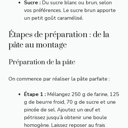
Sucre :
Du sucre blanc ou brun, selon
vos préférences. Le sucre brun apporte
un petit goût caramélisé.
Étapes de préparation : de la
pâte au montage
Préparation de la pâte
On commence par réaliser la pâte parfaite :
Étape 1 :
Mélangez 250 g de farine, 125
g de beurre froid, 70 g de sucre et une
pincée de sel. Ajoutez un œuf et
pétrissez jusqu’à obtenir une boule
homogène. Laissez reposer au frais