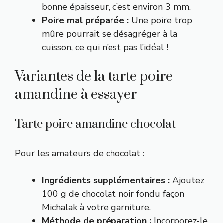
bonne épaisseur, c’est environ 3 mm.
Poire mal préparée :
Une poire trop
mûre pourrait se désagréger à la
cuisson, ce qui n’est pas l’idéal !
Variantes de la tarte poire
amandine à essayer
Tarte poire amandine chocolat
Pour les amateurs de chocolat :
Ingrédients supplémentaires :
Ajoutez
100 g de
chocolat noir fondu façon
Michalak
à votre garniture.
Méthode de préparation :
Incorporez-le