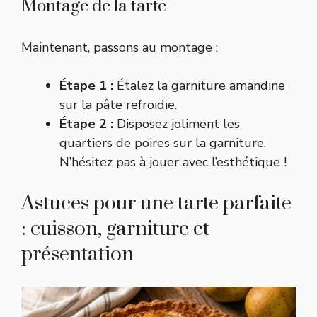
Montage de la tarte
Maintenant, passons au montage :
Étape 1 :
Étalez la garniture amandine
sur la pâte refroidie.
Étape 2 :
Disposez joliment les
quartiers de poires sur la garniture.
N’hésitez pas à jouer avec l’esthétique !
Astuces pour une tarte parfaite
: cuisson, garniture et
présentation