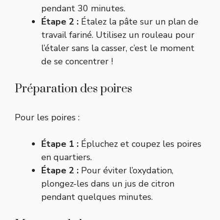
pendant 30 minutes.
Étape 2 :
Étalez la pâte sur un plan de
travail fariné. Utilisez un rouleau pour
l’étaler sans la casser, c’est le moment
de se concentrer !
Préparation des poires
Pour les poires :
Étape 1 :
Épluchez et coupez les poires
en quartiers.
Étape 2 :
Pour éviter l’oxydation,
plongez-les dans un jus de citron
pendant quelques minutes.