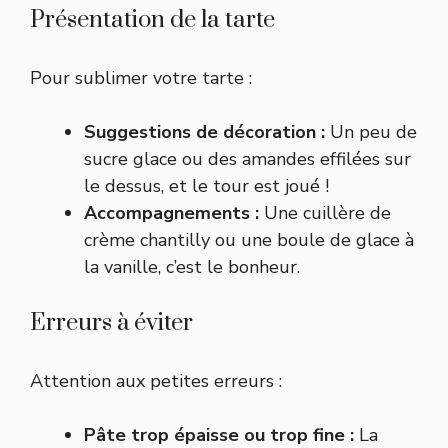
Présentation de la tarte
Pour sublimer votre tarte :
Suggestions de décoration :
Un peu de
sucre glace ou des amandes effilées sur
le dessus, et le tour est joué !
Accompagnements :
Une cuillère de
crème chantilly ou une boule de glace à
la vanille, c’est le bonheur.
Erreurs à éviter
Attention aux petites erreurs :
Pâte trop épaisse ou trop fine :
La