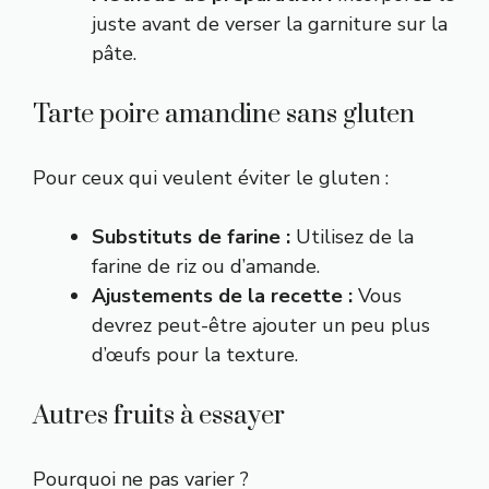
juste avant de verser la garniture sur la
pâte.
Tarte poire amandine sans gluten
Pour ceux qui veulent éviter le gluten :
Substituts de farine :
Utilisez de la
farine de riz ou d’amande.
Ajustements de la recette :
Vous
devrez peut-être ajouter un peu plus
d’œufs pour la texture.
Autres fruits à essayer
Pourquoi ne pas varier ?