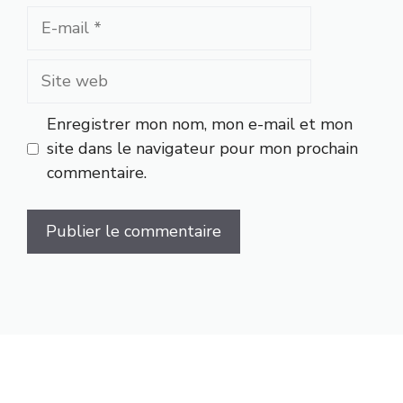
E-
mail
Site
web
Enregistrer mon nom, mon e-mail et mon
site dans le navigateur pour mon prochain
commentaire.