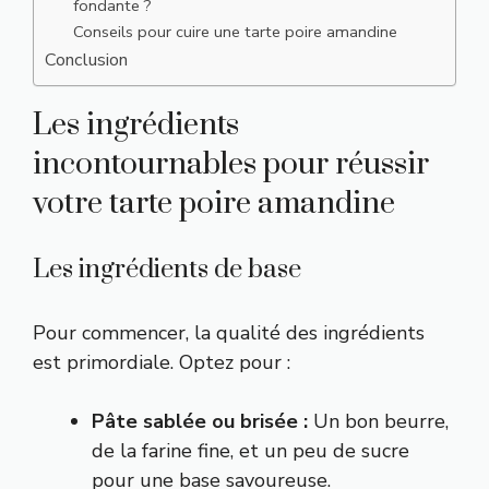
fondante ?
Conseils pour cuire une tarte poire amandine
Conclusion
Les ingrédients
incontournables pour réussir
votre tarte poire amandine
Les ingrédients de base
Pour commencer, la qualité des ingrédients
est primordiale. Optez pour :
Pâte sablée ou brisée :
Un bon beurre,
de la farine fine, et un peu de sucre
pour une base savoureuse.