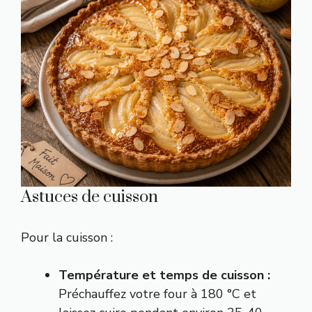
Astuces de cuisson
Pour la cuisson :
Température et temps de cuisson :
Préchauffez votre four à 180 °C et