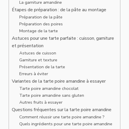
La garniture amandine
Étapes de préparation : de la pâte au montage
Préparation de la pâte
Préparation des poires
Montage de la tarte
Astuces pour une tarte parfaite : cuisson, garniture
et présentation
Astuces de cuisson
Garniture et texture
Présentation de la tarte
Erreurs à éviter
Variantes de la tarte poire amandine à essayer
Tarte poire amandine chocolat
Tarte poire amandine sans gluten
Autres fruits à essayer
Questions fréquentes sur la tarte poire amandine
Comment réussir une tarte poire amandine ?
Quels ingrédients pour une tarte poire amandine