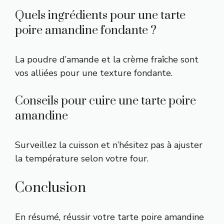
Quels ingrédients pour une tarte
poire amandine fondante ?
La poudre d’amande et la crème fraîche sont
vos alliées pour une texture fondante.
Conseils pour cuire une tarte poire
amandine
Surveillez la cuisson et n’hésitez pas à ajuster
la température selon votre four.
Conclusion
En résumé, réussir votre tarte poire amandine