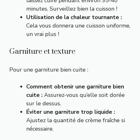
laissez cuire pendant environ 35-40
minutes. Surveillez bien la cuisson !
Utilisation de la chaleur tournante :
Cela vous donnera une cuisson uniforme,
un vrai plus !
Garniture et texture
Pour une garniture bien cuite :
Comment obtenir une garniture bien
cuite :
Assurez-vous qu’elle soit dorée
sur le dessus.
Éviter une garniture trop liquide :
Ajustez la quantité de crème fraîche si
nécessaire.