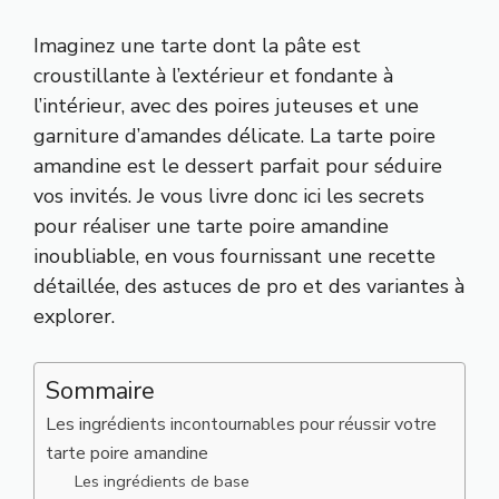
Imaginez une tarte dont la pâte est
croustillante à l’extérieur et fondante à
l’intérieur, avec des poires juteuses et une
garniture d’amandes délicate. La tarte poire
amandine est le
dessert parfait pour séduire
vos invités
. Je vous livre donc ici les secrets
pour réaliser une tarte poire amandine
inoubliable, en vous fournissant une recette
détaillée, des astuces de pro et des variantes à
explorer.
Sommaire
Les ingrédients incontournables pour réussir votre
tarte poire amandine
Les ingrédients de base